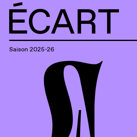
Accueil
Saison 2025-26