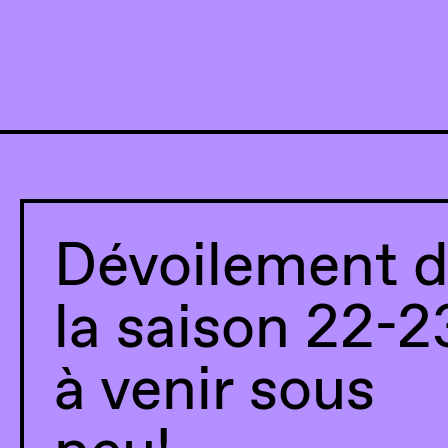
Dévoilement 
la saison 22-2
à venir sous