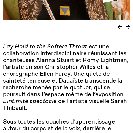
Lay Hold to the Softest Throat
est une
collaboration interdisciplinaire réunissant les
chanteuses Alanna Stuart et Romy Lightman,
l’artiste en son Christopher Willes et la
chorégraphe Ellen Furey. Une quête de
sainteté terreuse et Dadaïste transcende la
recherche menée par le quatuor, qui se
poursuit dans l’espace même de l’exposition
L’intimité spectacle
de l’artiste visuelle Sarah
Thibault
.
Sous toutes les couches d’apprentissage
autour du corps et de la voix, derrière le