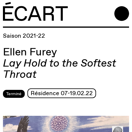
Saison 2021-22
Ellen Furey
Lay Hold to the Softest
Throat
Résidence 07-19.02.22
Terminé