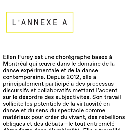
Ellen Furey
est une chorégraphe basée à
Montréal qui œuvre dans le domaine de la
danse expérimentale et de la danse
contemporaine. Depuis 2012, elle a
principalement participé à des processus
discursifs et collaboratifs mettant l’accent
sur le désordre des subjectivités. Son travail
sollicite les potentiels de la virtuosité en
danse et du sens du spectacle comme
matériaux pour créer du vivant, des rébellions
obliques et des débats—le tout entremêlé