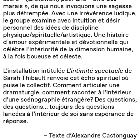
marais », de qui nous invoquons une sagesse
plus détrempée. Avec une irrévérence ludique,
le groupe examine avec intuition et désir
personnel des idées de discipline
physique/spirituelle/artistique. Une histoire
d’amour expérimentale et dévotionnelle qui
célèbre l’intériorité de la dimension humaine,
à la fois boueuse et céleste.
L’installation intitulée
L’intimité spectacle
de
Sarah Thibault renvoie cet écho spirituel où
puise le collectif. Comment articuler une
dramaturgie, comment raconter à l’intérieur
d’une scénographie étrangère? Des questions,
des questions… toujours des questions
lancées à l’intérieur de soi sans espérance de
réponse.
– Texte d’Alexandre Castonguay