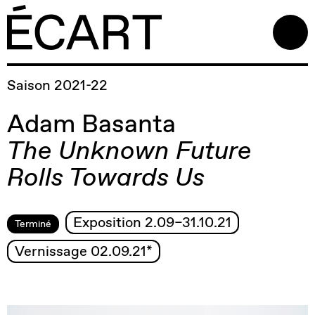
Saison 2021-22
Adam Basanta
The Unknown Future
Rolls Towards Us
Exposition 2.09–31.10.21
Terminé
Vernissage 02.09.21*