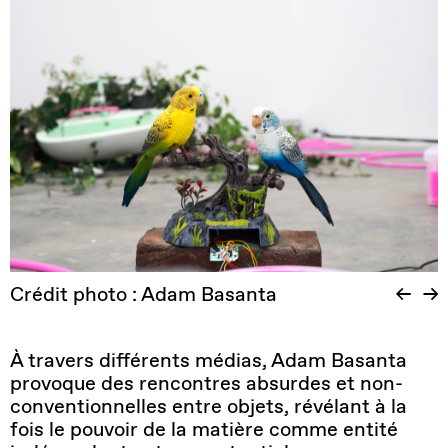
Crédit photo : Adam Basanta
À travers différents médias, Adam Basanta
provoque des rencontres absurdes et non-
conventionnelles entre objets, révélant à la
fois le pouvoir de la matière comme entité