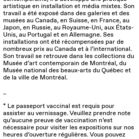
artistique en installation et média mixtes. Son
travail a été exposé dans des galeries et des
musées au Canada, en Suisse, en France, au
Japon, en Russie, au Royaume-Uni, aux États-
Unis, au Portugal et en Allemagne. Ses
installations ont été récompensées par de
nombreux prix au Canada et à l’international.
Son travail se retrouve dans les collections du
Musée d’art contemporain de Montréal, du
Musée national des beaux-arts du Québec et
de la ville de Montréal.
_
* Le passeport vaccinal est requis pour
assister au vernissage. Veuillez prendre note
qu’aucune preuve de vaccination n’est
nécessaire pour visiter les expositions sur nos
heures d’ouverture régulières. Vous pouvez