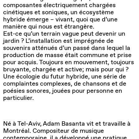
composantes électriquement chargées
cinétiques et soniques, un écosystème
hybride émerge – vivant, quoi que d’une
manière qui nous est étrangère.
Est-ce qu’un terrain vague peut devenir un
jardin ? L’installation est imprégnée de
souvenirs atténués d’un passé dans lequel la
production de masse était commune et prise
pour acquis. Toujours en mouvement, toujours
bruyante, chargée et active; mais pour qui ?
Une écologie du futur hybride, une série de
complaintes complexes, de chansons et de
poésies sonores, jouées pour personne en
particulier.
Né à Tel-Aviv, Adam Basanta vit et travaille à
Montréal. Compositeur de musique
contemporaine, il a développé une pratique