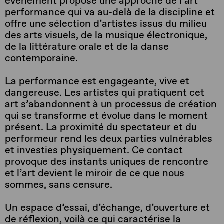
événement propose une approche de l’art
performance qui va au-delà de la discipline et
offre une sélection d’artistes issus du milieu
des arts visuels, de la musique électronique,
de la littérature orale et de la danse
contemporaine.
La performance est engageante, vive et
dangereuse. Les artistes qui pratiquent cet
art s’abandonnent à un processus de création
qui se transforme et évolue dans le moment
présent. La proximité du spectateur et du
performeur rend les deux parties vulnérables
et investies physiquement. Ce contact
provoque des instants uniques de rencontre
et l’art devient le miroir de ce que nous
sommes, sans censure.
Un espace d’essai, d’échange, d’ouverture et
de réflexion, voilà ce qui caractérise la