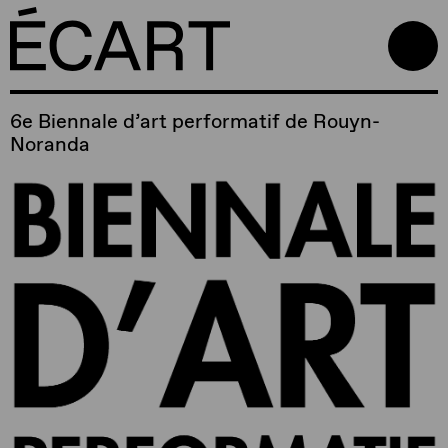
6e Biennale d’art performatif de Rouyn-
Noranda