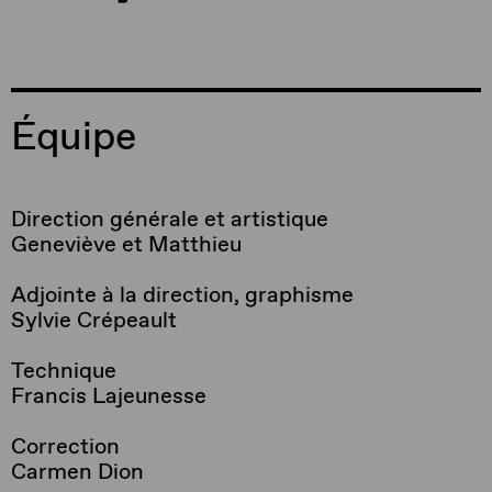
Équipe
Direction générale et artistique
Geneviève et Matthieu
Adjointe à la direction, graphisme
Sylvie Crépeault
Technique
Francis Lajeunesse
Correction
Carmen Dion