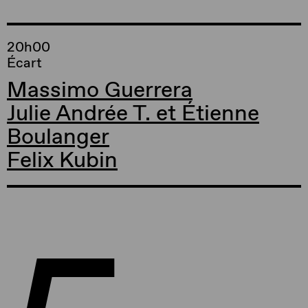
20h00
Écart
Massimo Guerrera
Julie Andrée T. et Étienne
Boulanger
Felix Kubin