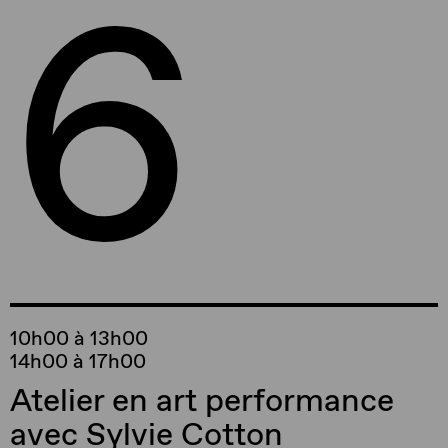
6
10h00 à 13h00
14h00 à 17h00
Atelier en art performance
avec Sylvie Cotton