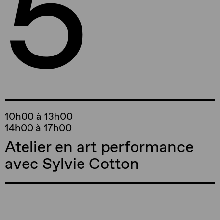
5
10h00 à 13h00
14h00 à 17h00
Atelier en art performance
avec Sylvie Cotton