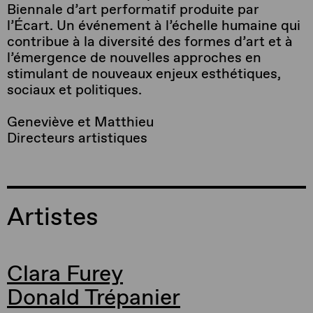
Biennale d’art performatif produite par
l’Écart. Un événement à l’échelle humaine qui
contribue à la diversité des formes d’art et à
l’émergence de nouvelles approches en
stimulant de nouveaux enjeux esthétiques,
sociaux et politiques.
Geneviève et Matthieu
Directeurs artistiques
Artistes
Clara Furey
Donald Trépanier