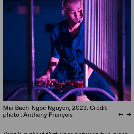
Mai Bach-Ngoc Nguyen, 2023. Crédit
photo : Anthony François