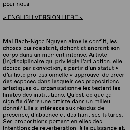
pour nous
> ENGLISH VERSION HERE <
Mai Bach-Ngoc Nguyen aime le conflit, les
choses qui résistent, défient et ancrent son
corps dans un moment intense. Artiste
(in)disciplinaire qui privilégie l’art action, elle
décide par conviction, à partir d’un statut «
d’artiste professionnelle » approuvé, de créer
des espaces dans lesquels ses propositions
artistiques ou organisationnelles testent les
limites des institutions. Qu’est-ce que ça
signifie d’être une artiste dans un
milieu
donné?
Elle s’intéresse aux résidus de
présence, d’absence et des hantises futures.
Ses propositions portent en elles des
intentions de réverbération, à la puissance et,