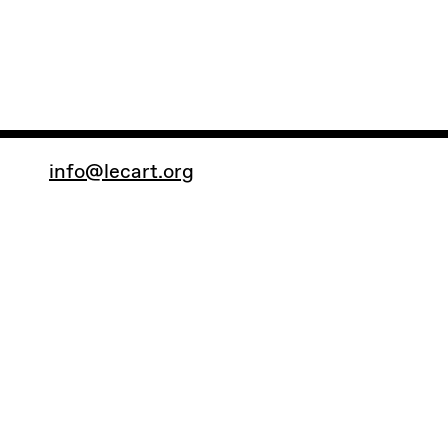
info@lecart.org