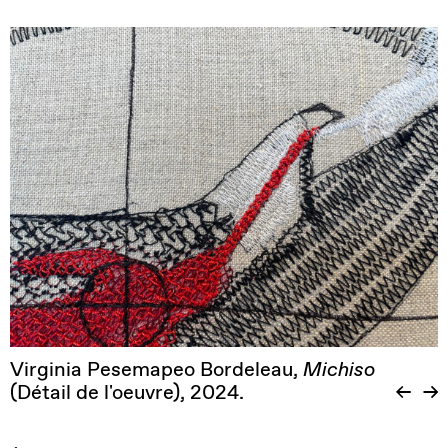
Virginia Pesemapeo Bordeleau,
Michiso
(Détail de l'oeuvre), 2024.