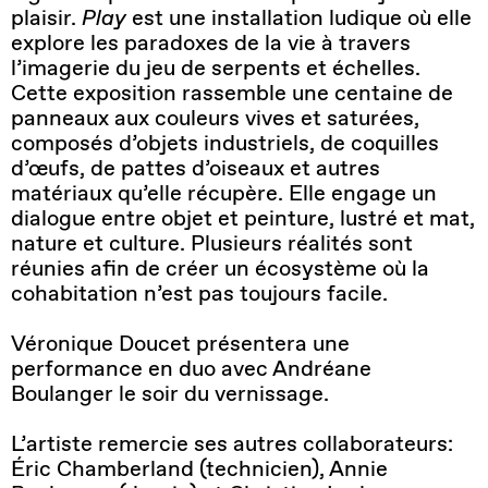
plaisir.
Play
est une installation ludique où elle
explore les paradoxes de la vie à travers
l’imagerie du jeu de serpents et échelles.
Cette exposition rassemble une centaine de
panneaux aux couleurs vives et saturées,
composés d’objets industriels, de coquilles
d’œufs, de pattes d’oiseaux et autres
matériaux qu’elle récupère. Elle engage un
dialogue entre objet et peinture, lustré et mat,
nature et culture. Plusieurs réalités sont
réunies afin de créer un écosystème où la
cohabitation n’est pas toujours facile.
Véronique Doucet présentera une
performance en duo avec Andréane
Boulanger le soir du vernissage.
L’artiste remercie ses autres collaborateurs:
Éric Chamberland (technicien), Annie