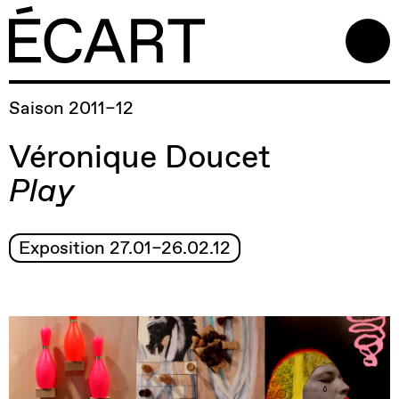
Saison 2011–12
Véronique Doucet
Play
Exposition 27.01–26.02.12