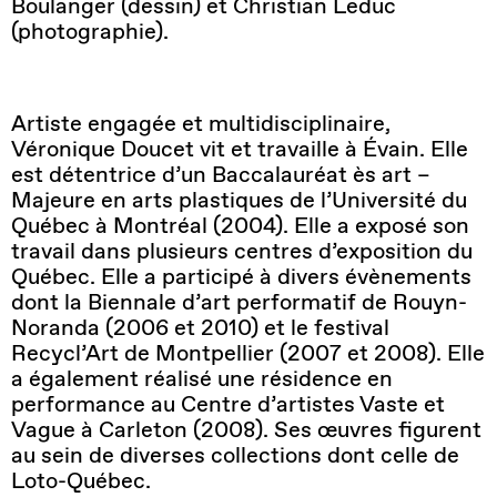
Boulanger (dessin) et Christian Leduc
(photographie).
Artiste engagée et multidisciplinaire,
Véronique Doucet vit et travaille à Évain. Elle
est détentrice d’un Baccalauréat ès art –
Majeure en arts plastiques de l’Université du
Québec à Montréal (2004). Elle a exposé son
travail dans plusieurs centres d’exposition du
Québec. Elle a participé à divers évènements
dont la Biennale d’art performatif de Rouyn-
Noranda (2006 et 2010) et le festival
Recycl’Art de Montpellier (2007 et 2008). Elle
a également réalisé une résidence en
performance au Centre d’artistes Vaste et
Vague à Carleton (2008). Ses œuvres figurent
au sein de diverses collections dont celle de
Loto-Québec.