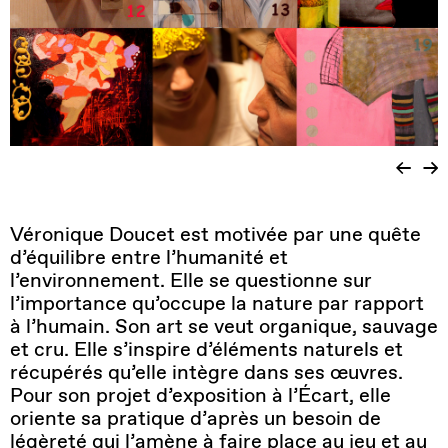
Véronique Doucet est motivée par une quête
d’équilibre entre l’humanité et
l’environnement. Elle se questionne sur
l’importance qu’occupe la nature par rapport
à l’humain. Son art se veut organique, sauvage
et cru. Elle s’inspire d’éléments naturels et
récupérés qu’elle intègre dans ses œuvres.
Pour son projet d’exposition à l’Écart, elle
oriente sa pratique d’après un besoin de
légèreté qui l’amène à faire place au jeu et au