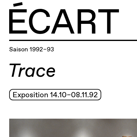
Saison 1992–93
Trace
Exposition 14.10–08.11.92