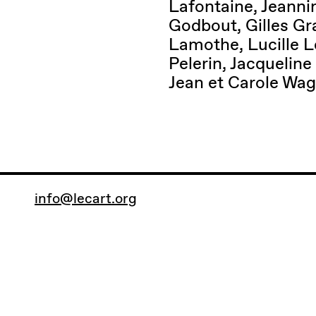
Lafontaine, Jeanni
Godbout, Gilles Gr
Lamothe, Lucille L
Pelerin, Jacqueline
Jean et Carole Wag
info@lecart.org