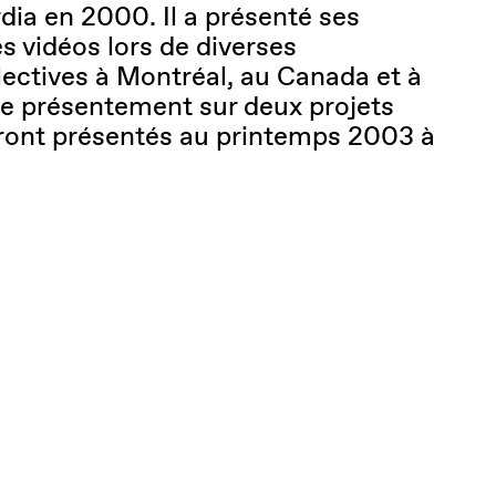
dia en 2000. Il a présenté ses
s vidéos lors de diverses
lectives à Montréal, au Canada et à
aille présentement sur deux projets
eront présentés au printemps 2003 à