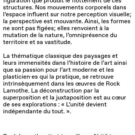
figuration que produit le flottement de ces
structures. Nos mouvements corporels dans
l’espace influent sur notre perception visuelle;
la perspective est mouvante. Ainsi, les formes
ne sont pas figées; elles renvoient à la
mutation de la nature, l’omniprésence du
territoire et sa vastitude.
La thématique classique des paysages et
leurs immensités dans l’histoire de l’art ainsi
que sa passion pour l’art moderne et les
plasticien·es qui la pratique, se retrouve
intrinsèquement dans les œuvres de Rock
Lamothe. La déconstruction par la
superposition et la juxtaposition est au cœur
de ses explorations : « L’unité devient
indépendante du tout. ».