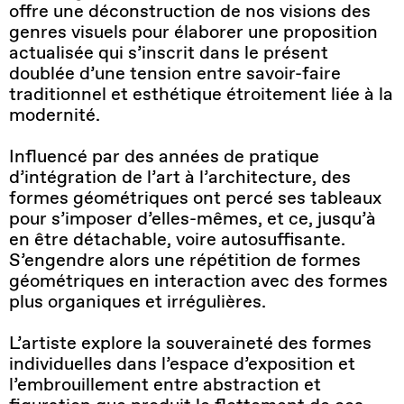
offre une déconstruction de nos visions des
genres visuels pour élaborer une proposition
actualisée qui s’inscrit dans le présent
doublée d’une tension entre savoir-faire
traditionnel et esthétique étroitement liée à la
modernité.
Influencé par des années de pratique
d’intégration de l’art à l’architecture, des
formes géométriques ont percé ses tableaux
pour s’imposer d’elles-mêmes, et ce, jusqu’à
en être détachable, voire autosuffisante.
S’engendre alors une répétition de formes
géométriques en interaction avec des formes
plus organiques et irrégulières.
L’artiste explore la souveraineté des formes
individuelles dans l’espace d’exposition et
l’embrouillement entre abstraction et