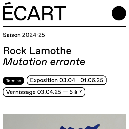
Saison 2024-25
Rock Lamothe
Mutation
errante
Exposition 03.04 - 01.06.25
Terminé
Vernissage 03.04.25 — 5 à 7