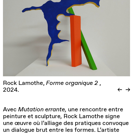
Rock Lamothe,
Forme organique 2
,
2024.
Avec
Mutation errante,
une rencontre entre
peinture et sculpture
,
Rock Lamothe signe
une œuvre où l’alliage des pratiques convoque
un dialogue brut entre les formes. L’artiste