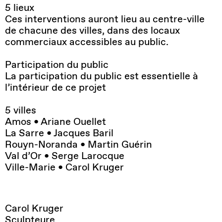
5 lieux
Ces interventions auront lieu au centre-ville
de chacune des villes, dans des locaux
commerciaux accessibles au public.
Participation du public
La participation du public est essentielle à
l’intérieur de ce projet
5 villes
Amos • Ariane Ouellet
La Sarre • Jacques Baril
Rouyn-Noranda • Martin Guérin
Val d’Or • Serge Larocque
Ville-Marie • Carol Kruger
Carol Kruger
Sculpteure