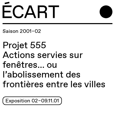
Saison 2001–02
Projet 555
Actions servies sur
fenêtres… ou
l’abolissement des
frontières entre les villes
Exposition 02–09.11.01