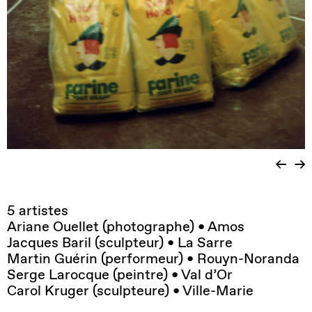
5 artistes
Ariane Ouellet (photographe) • Amos
Jacques Baril (sculpteur) • La Sarre
Martin Guérin (performeur) • Rouyn-Noranda
Serge Larocque (peintre) • Val d’Or
Carol Kruger (sculpteure) • Ville-Marie