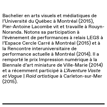
Bachelier en arts visuels et médiatiques de
l’Université du Québec à Montréal (2015),
Pier-Antoine Lacombe vit et travaille à Rouyn-
Noranda. Notons sa participation à
l’évènement de performances à relais LEGS à
l’Espace Cercle Carré à Montréal (2015) et à
la Rencontre interuniversitaire de
performance actuelle à Montréal (2014). Il a
remporté le prix Impression numérique à la
Biennale d’art miniature de Ville-Marie (2014)
et a récemment participé à
L’Aventure Vaste
et Vague | Raid artistique
à Carleton-sur-Mer
(2015).