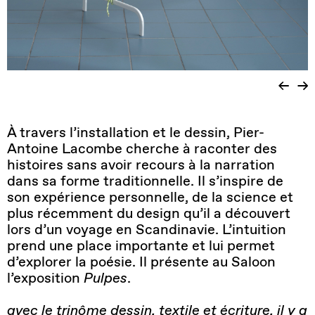
À travers l’installation et le dessin, Pier-
Antoine Lacombe cherche à raconter des
histoires sans avoir recours à la narration
dans sa forme traditionnelle. Il s’inspire de
son expérience personnelle, de la science et
plus récemment du design qu’il a découvert
lors d’un voyage en Scandinavie. L’intuition
prend une place importante et lui permet
d’explorer la poésie. Il présente au Saloon
l’exposition
Pulpes
.
avec le trinôme dessin, textile et écriture, il y a