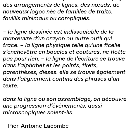
des arrangements de lignes. des nœuds. de
nouveaux logos nés de familles de traits.
fouillis minimaux ou compliqués.
– la ligne dessinée est indissociable de la
manœuvre d’un crayon ou autre outil qui
trace. – la ligne physique telle qu’une ficelle
s’enchevêtre en boucles et coutures. ne flotte
pas pour rien. – la ligne de l’écriture se trouve
dans l’alphabet et les points, tirets,
parenthèses, dièses. elle se trouve également
dans l’alignement continu des phrases d’un
texte.
dans la ligne ou son assemblage, on découvre
une progression d’événements. aussi
microscopiques soient-ils.
– Pier-Antoine Lacombe