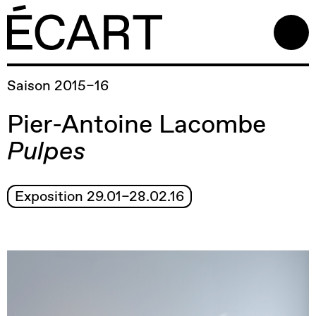
Saison 2015–16
Pier-Antoine Lacombe
Pulpes
Exposition 29.01–28.02.16