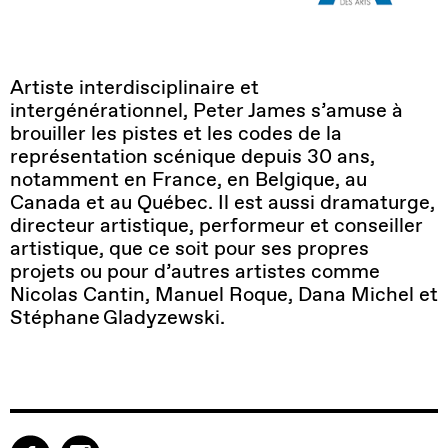
Artiste interdisciplinaire et
intergénérationnel, Peter James s’amuse à
brouiller les pistes et les codes de la
représentation scénique depuis 30 ans,
notamment en France, en Belgique, au
Canada et au Québec. Il est aussi dramaturge,
directeur artistique, performeur et conseiller
artistique, que ce soit pour ses propres
projets ou pour d’autres artistes comme
Nicolas Cantin, Manuel Roque, Dana Michel et
Stéphane
Gladyzewski
.