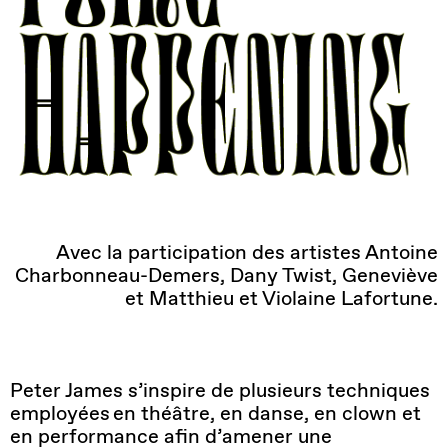
Avec la participation des artistes Antoine
Charbonneau-Demers, Dany Twist, Geneviève
et Matthieu et Violaine Lafortune.
Peter James s’inspire de plusieurs techniques
employées
en théâtre, en danse, en clown et
en performance afin d’amener une