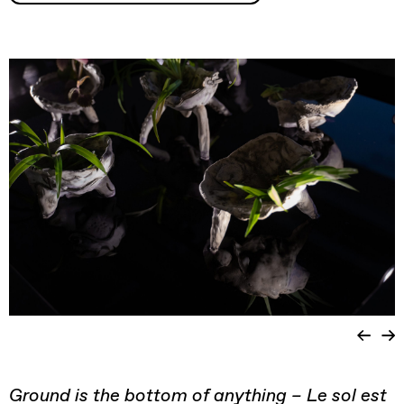
Ground is the bottom of anything – Le sol est