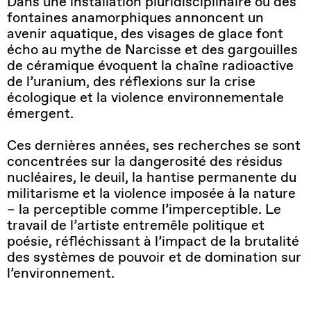
Dans une installation pluridisciplinaire où des
fontaines anamorphiques annoncent un
avenir aquatique, des visages de glace font
écho au mythe de Narcisse et des gargouilles
de céramique évoquent la chaîne radioactive
de l’uranium, des réflexions sur la crise
écologique et la violence environnementale
émergent.
Ces dernières années, ses recherches se sont
concentrées sur la dangerosité des résidus
nucléaires, le deuil, la hantise permanente du
militarisme et la violence imposée à la nature
– la perceptible comme l’imperceptible. Le
travail de l’artiste entremêle politique et
poésie, réfléchissant à l’impact de la brutalité
des systèmes de pouvoir et de domination sur
l’environnement.