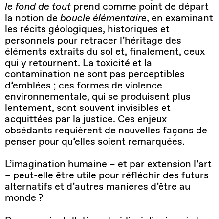
le fond de tout
prend comme point de départ
la notion de
boucle élémentaire
, en examinant
les récits géologiques, historiques et
personnels pour retracer l’héritage des
éléments extraits du sol et, finalement, ceux
qui y retournent. La toxicité et la
contamination ne sont pas perceptibles
d’emblées ; ces formes de violence
environnementale, qui se produisent plus
lentement, sont souvent invisibles et
acquittées par la justice. Ces enjeux
obsédants requièrent de nouvelles façons de
penser pour qu’elles soient remarquées.
L’imagination humaine – et par extension l’art
– peut-elle être utile pour réfléchir des futurs
alternatifs et d’autres manières d’être au
monde ?