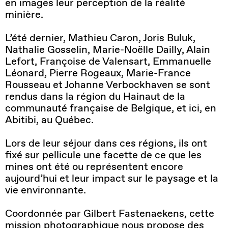
en images leur perception de la réalité
minière.
L’été dernier, Mathieu Caron, Joris Buluk,
Nathalie Gosselin, Marie-Noëlle Dailly, Alain
Lefort, Françoise de Valensart, Emmanuelle
Léonard, Pierre Rogeaux, Marie-France
Rousseau et Johanne Verbockhaven se sont
rendus dans la région du Hainaut de la
communauté française de Belgique, et ici, en
Abitibi, au Québec.
Lors de leur séjour dans ces régions, ils ont
fixé sur pellicule une facette de ce que les
mines ont été ou représentent encore
aujourd’hui et leur impact sur le paysage et la
vie environnante.
Coordonnée par Gilbert Fastenaekens, cette
mission photographique nous propose des