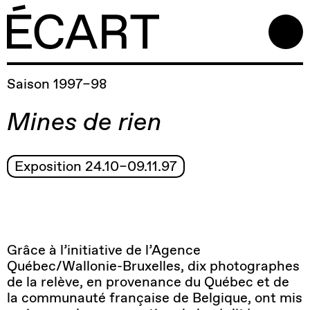
Saison 1997–98
Mines de rien
Exposition 24.10–09.11.97
Grâce à l’initiative de l’Agence
Québec/Wallonie-Bruxelles, dix photographes
de la relève, en provenance du Québec et de
la communauté française de Belgique, ont mis