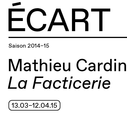
Saison 2014–15
Mathieu Cardi
La Facticerie
13.03–12.04.15