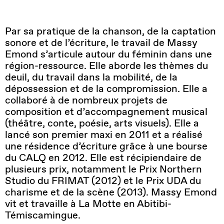
Par sa pratique de la chanson, de la captation
sonore et de l’écriture, le travail de Massy
Emond s’articule autour du féminin dans une
région-ressource. Elle aborde les thèmes du
deuil, du travail dans la mobilité, de la
dépossession et de la compromission. Elle a
collaboré à de nombreux projets de
composition et d’accompagnement musical
(théâtre, conte, poésie, arts visuels). Elle a
lancé son premier maxi en 2011 et a réalisé
une résidence d’écriture grâce à une bourse
du CALQ en 2012. Elle est récipiendaire de
plusieurs prix, notamment le Prix Northern
Studio du FRIMAT (2012) et le Prix UDA du
charisme et de la scène (2013). Massy Emond
vit et travaille à La Motte en Abitibi-
Témiscamingue.