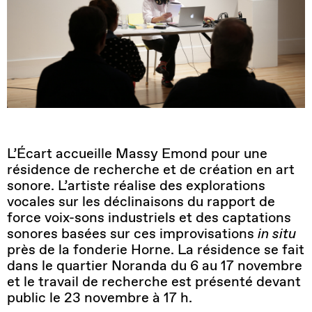
L’Écart accueille Massy Emond pour une
résidence de recherche et de création en art
sonore. L’artiste réalise des explorations
vocales sur les déclinaisons du rapport de
force voix-sons industriels et des captations
sonores basées sur ces improvisations
in situ
près de la fonderie Horne. La résidence se fait
dans le quartier Noranda du 6 au 17 novembre
et le travail de recherche est présenté devant
public le 23 novembre à 17 h.