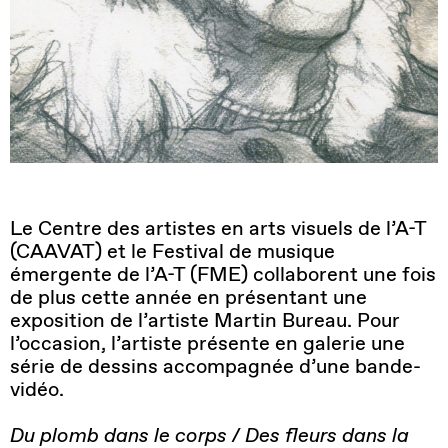
Le Centre des artistes en arts visuels de l’A-T
(CAAVAT) et le Festival de musique
émergente de l’A-T (FME) collaborent une fois
de plus cette année en présentant une
exposition de l’artiste Martin Bureau. Pour
l’occasion, l’artiste présente en galerie une
série de dessins accompagnée d’une bande-
vidéo.
Du plomb dans le corps / Des fleurs dans la