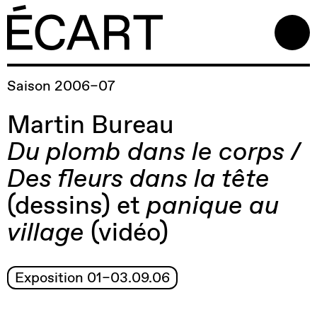
Saison 2006–07
Martin Bureau
Du plomb dans le corps /
Des fleurs dans la tête
(dessins) et
panique au
village
(vidéo)
Exposition 01–03.09.06