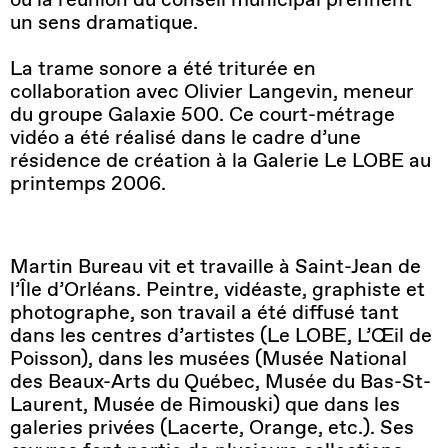
un sens dramatique.
La trame sonore a été triturée en
collaboration avec Olivier Langevin, meneur
du groupe Galaxie 500. Ce court-métrage
vidéo a été réalisé dans le cadre d’une
résidence de création à la Galerie Le LOBE au
printemps 2006.
Martin Bureau vit et travaille à Saint-Jean de
l’Île d’Orléans. Peintre, vidéaste, graphiste et
photographe, son travail a été diffusé tant
dans les centres d’artistes (Le LOBE, L’Œil de
Poisson), dans les musées (Musée National
des Beaux-Arts du Québec, Musée du Bas-St-
Laurent, Musée de Rimouski) que dans les
galeries privées (Lacerte, Orange, etc.). Ses