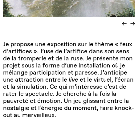
Je propose une exposition sur le thème « feux
d’artifices ». J’use de l’artifice dans son sens
de la tromperie et de la ruse. Je présente mon
projet sous la forme d’une installation où je
mélange participation et paresse. J’anticipe
une attraction entre le
live
et le virtuel, l’écran
et la simulation. Ce qui m’intéresse c’est de
rater le spectacle. Je cherche à la fois la
pauvreté et émotion. Un jeu glissant entre la
nostalgie et l’énergie du moment, faire knock-
out au merveilleux.