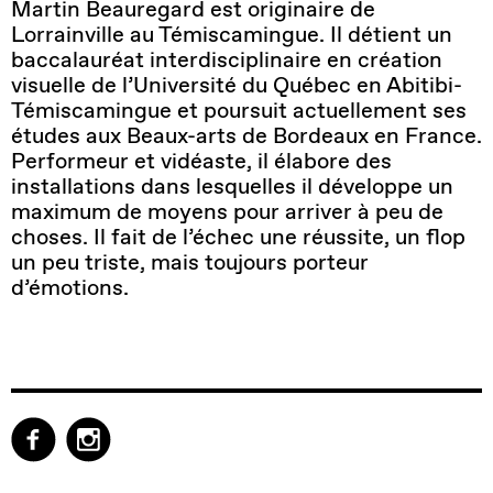
Martin Beauregard est originaire de
Lorrainville au Témiscamingue. Il détient un
baccalauréat interdisciplinaire en création
visuelle de l’Université du Québec en Abitibi-
Témiscamingue et poursuit actuellement ses
études aux Beaux-arts de Bordeaux en France.
Performeur et vidéaste, il élabore des
installations dans lesquelles il développe un
maximum de moyens pour arriver à peu de
choses. Il fait de l’échec une réussite, un flop
un peu triste, mais toujours porteur
d’émotions.