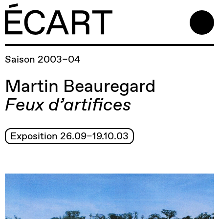
Saison 2003–04
Martin Beauregard
Feux d’artifices
Exposition 26.09–19.10.03