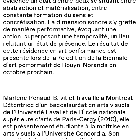
évidence un état d’entre-deux se situant entre
abstraction et matérialisation, entre
constante formation du sens et
concrétisation. La dimension sonore s’y greffe
de manière performative, évoquant une
action, superposant une temporalité, un lieu,
relatant un état de présence. Le résultat de
cette résidence en art performance est
présenté lors de la 7e édition de la Biennale
d’art performatif de Rouyn-Noranda en
octobre prochain.
Marlène Renaud-B. vit et travaille à Montréal.
Détentrice d’un baccalauréat en arts visuels
de l’Université Laval et de l’École nationale
supérieure d’arts de Paris-Cergy (2010), elle
est présentement étudiante à la maîtrise en
arts visuels à l’Université Concordia. Son