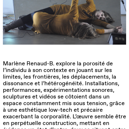
Marlène Renaud-B. explore la porosité de
l’individu à son contexte en jouant sur les
limites, les frontières, les déplacements, la
dissonance et l’hétérogénéité. Installations,
performances, expérimentations sonores,
sculptures et vidéos se côtoient dans un
espace constamment mis sous tension, grâce
à une esthétique low-tech et précaire
exacerbant la corporalité. L’œuvre semble être
en perpétuelle construction, mettant en