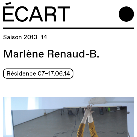
Saison 2013–14
Marlène Renaud-B.
Résidence 07–17.06.14