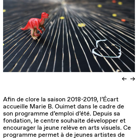
Afin de clore la saison 2018-2019, l’Écart
accueille Marie B. Ouimet dans le cadre de
son programme d’emploi d’été. Depuis sa
fondation, le centre souhaite développer et
encourager la jeune relève en arts visuels. Ce
programme permet à de jeunes artistes de