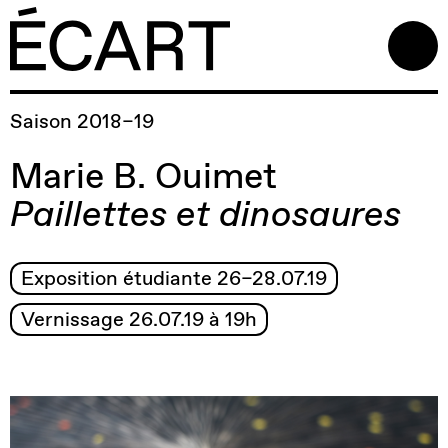
Saison 2018–19
Marie B. Ouimet
Paillettes et dinosaures
Exposition étudiante 26–28.07.19
Vernissage 26.07.19 à 19h