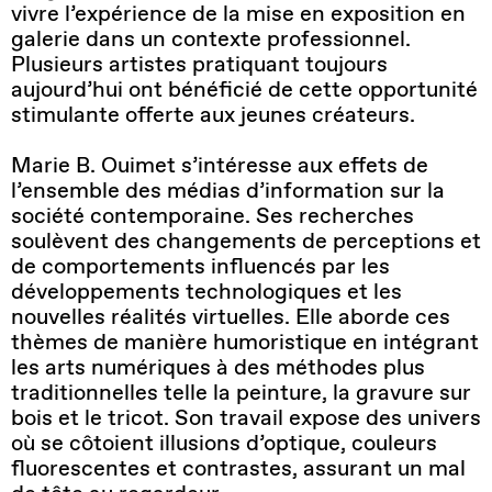
vivre l’expérience de la mise en exposition en
galerie dans un contexte professionnel.
Plusieurs artistes pratiquant toujours
aujourd’hui ont bénéficié de cette opportunité
stimulante offerte aux jeunes créateurs.
Marie B. Ouimet s’intéresse aux effets de
l’ensemble des médias d’information sur la
société contemporaine. Ses recherches
soulèvent des changements de perceptions et
de comportements influencés par les
développements technologiques et les
nouvelles réalités virtuelles. Elle aborde ces
thèmes de manière humoristique en intégrant
les arts numériques à des méthodes plus
traditionnelles telle la peinture, la gravure sur
bois et le tricot. Son travail expose des univers
où se côtoient illusions d’optique, couleurs
fluorescentes et contrastes, assurant un mal