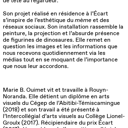
de tête au regardeur.
Son projet réalisé en résidence à l’Écart
s’inspire de l’esthétique du
mème
et des
réseaux sociaux. Son installation rassemble la
peinture, la projection et l’absurde présence
de figurines de dinosaures. Elle remet en
question les images et les informations que
nous recevons quotidiennement via les
médias tout en se moquant de l’importance
que nous leur accordons.
Marie B. Ouimet vit et travaille à Rouyn-
Noranda. Elle détient un diplôme en arts
visuels du Cégep de l’Abitibi-Témiscamingue
(2018) et son travail a été présenté à
l’Intercollégial d’arts visuels au Collège Lionel-
Groulx (2017). Récipiendaire du prix Écart