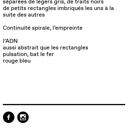
séparées de légers gris, de traits noirs
de petits rectangles imbriqués les uns à la
suite des autres
Continuité spirale, l’empreinte
l’ADN
aussi abstrait que les rectangles
pulsation, bat le fer
rouge bleu