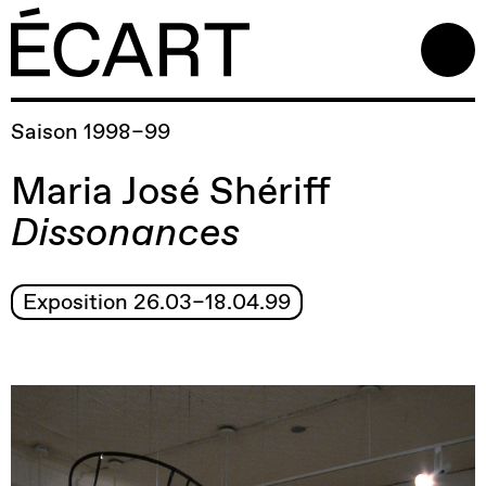
Saison 1998–99
Maria José Shériff
Dissonances
Exposition 26.03–18.04.99