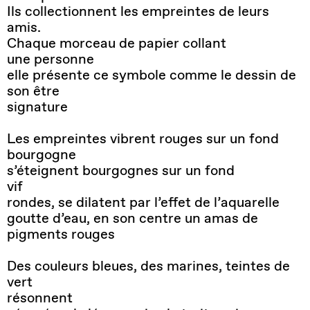
Ils collectionnent les empreintes de leurs
amis.
Chaque morceau de papier collant
une personne
elle présente ce symbole comme le dessin de
son être
signature
Les empreintes vibrent rouges sur un fond
bourgogne
s’éteignent bourgognes sur un fond
vif
rondes, se dilatent par l’effet de l’aquarelle
goutte d’eau, en son centre un amas de
pigments rouges
Des couleurs bleues, des marines, teintes de
vert
résonnent