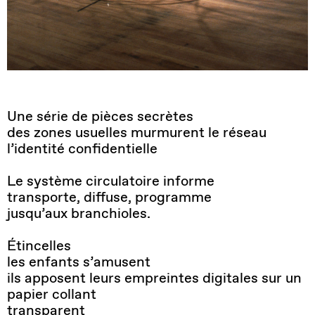
Une série de pièces secrètes
des zones usuelles murmurent le réseau
l’identité confidentielle
Le système circulatoire informe
transporte, diffuse, programme
jusqu’aux branchioles.
Étincelles
les enfants s’amusent
ils apposent leurs empreintes digitales sur un
papier collant
transparent