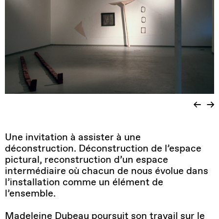
Une invitation à assister à une
déconstruction. Déconstruction de l’espace
pictural, reconstruction d’un espace
intermédiaire où chacun de nous évolue dans
l’installation comme un élément de
l’ensemble.
Madeleine Dubeau poursuit son travail sur le