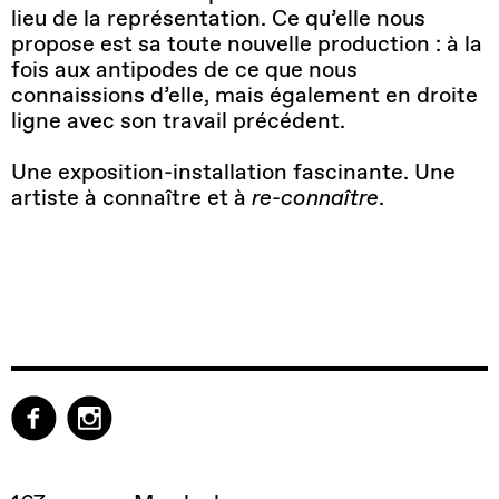
lieu de la représentation. Ce qu’elle nous
propose est sa toute nouvelle production : à la
fois aux antipodes de ce que nous
connaissions d’elle, mais également en droite
ligne avec son travail précédent.
Une exposition-installation fascinante. Une
artiste à connaître et à
re-connaître
.