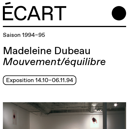
Saison 1994–95
Madeleine Dubeau
Mouvement/équilibre
Exposition 14.10–06.11.94