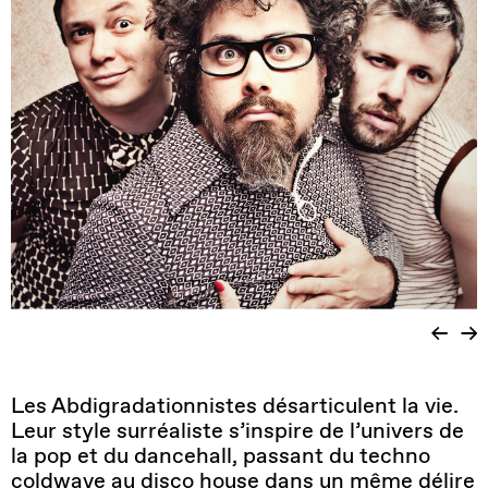
Les Abdigradationnistes désarticulent la vie.
Leur style surréaliste s’inspire de l’univers de
la pop et du dancehall, passant du techno
coldwave au disco house dans un même délire