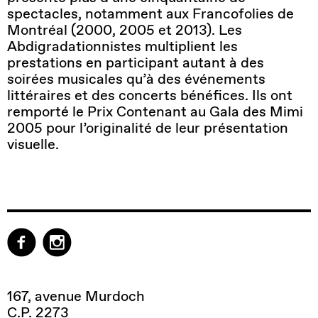
spectacles, notamment aux Francofolies de
Montréal (2000, 2005 et 2013). Les
Abdigradationnistes multiplient les
prestations en participant autant à des
soirées musicales qu’à des événements
littéraires et des concerts bénéfices. Ils ont
remporté le Prix Contenant au Gala des Mimi
2005 pour l’originalité de leur présentation
visuelle.
167, avenue Murdoch
C.P. 2273