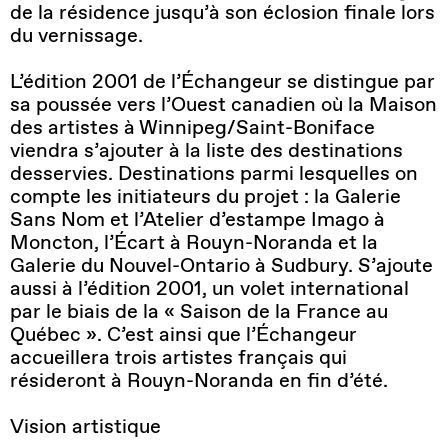
de la résidence jusqu’à son éclosion finale lors
du vernissage.
L’édition 2001 de l’Échangeur se distingue par
sa poussée vers l’Ouest canadien où la Maison
des artistes à Winnipeg/Saint-Boniface
viendra s’ajouter à la liste des destinations
desservies. Destinations parmi lesquelles on
compte les initiateurs du projet : la Galerie
Sans Nom et l’Atelier d’estampe Imago à
Moncton, l’Écart à Rouyn-Noranda et la
Galerie du Nouvel-Ontario à Sudbury. S’ajoute
aussi à l’édition 2001, un volet international
par le biais de la « Saison de la France au
Québec ». C’est ainsi que l’Échangeur
accueillera trois artistes français qui
résideront à Rouyn-Noranda en fin d’été.
Vision artistique