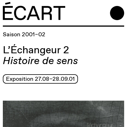
Saison 2001–02
L’Échangeur 2
Histoire de sens
Exposition 27.08–28.09.01