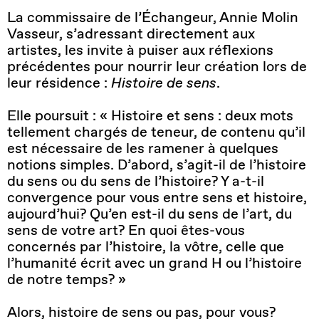
La commissaire de l’Échangeur, Annie Molin
Vasseur, s’adressant directement aux
artistes, les invite à puiser aux réflexions
précédentes pour nourrir leur création lors de
leur résidence :
Histoire de sens
.
Elle poursuit : « Histoire et sens : deux mots
tellement chargés de teneur, de contenu qu’il
est nécessaire de les ramener à quelques
notions simples. D’abord, s’agit-il de l’histoire
du sens ou du sens de l’histoire? Y a-t-il
convergence pour vous entre sens et histoire,
aujourd’hui? Qu’en est-il du sens de l’art, du
sens de votre art? En quoi êtes-vous
concernés par l’histoire, la vôtre, celle que
l’humanité écrit avec un grand H ou l’histoire
de notre temps? »
Alors, histoire de sens ou pas, pour vous?