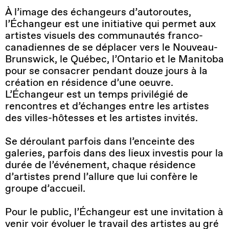
À l’image des échangeurs d’autoroutes,
l’Échangeur est une initiative qui permet aux
artistes visuels des communautés franco-
canadiennes de se déplacer vers le Nouveau-
Brunswick, le Québec, l’Ontario et le Manitoba
pour se consacrer pendant douze jours à la
création en résidence d’une oeuvre.
L’Échangeur est un temps privilégié de
rencontres et d’échanges entre les artistes
des villes-hôtesses et les artistes invités.
Se déroulant parfois dans l’enceinte des
galeries, parfois dans des lieux investis pour la
durée de l’événement, chaque résidence
d’artistes prend l’allure que lui confère le
groupe d’accueil.
Pour le public, l’Échangeur est une invitation à
venir voir évoluer le travail des artistes au gré