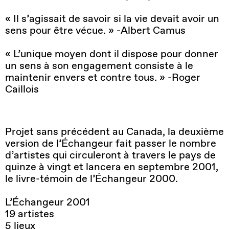
« Il s’agissait de savoir si la vie devait avoir un
sens pour être vécue. » -Albert Camus
« L’unique moyen dont il dispose pour donner
un sens à son engagement consiste à le
maintenir envers et contre tous. » -Roger
Caillois
Projet sans précédent au Canada, la deuxième
version de l’Échangeur fait passer le nombre
d’artistes qui circuleront à travers le pays de
quinze à vingt et lancera en septembre 2001,
le livre-témoin de l’Échangeur 2000.
L’Échangeur 2001
19 artistes
5 lieux