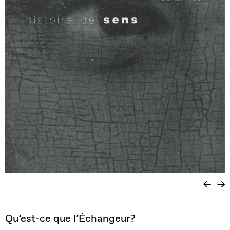
Qu’est-ce que l’Échangeur?