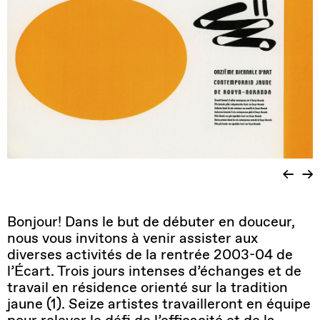
Bonjour! Dans le but de débuter en douceur,
nous vous invitons à venir assister aux
diverses activités de la rentrée 2003-04 de
l’Écart. Trois jours intenses d’échanges et de
travail en résidence orienté sur la tradition
jaune (1). Seize artistes travailleront en équipe