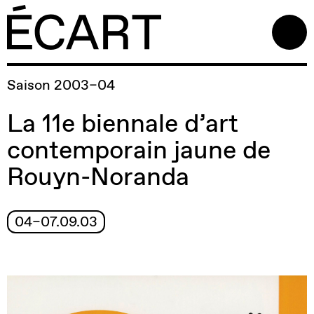
Saison 2003–04
La 11e biennale d’art
contemporain jaune de
Rouyn-Noranda
04–07.09.03