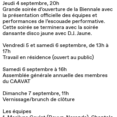
Jeudi 4 septembre, 20h
Grande soirée d’ouverture de la Biennale avec
la présentation officielle des équipes et
performances de l’escouade performative.
Cette soirée se terminera avec la soirée
dansante disco jaune avec D.J. Jaune.
Vendredi 5 et samedi 6 septembre, de 13h à
17h
Travail en résidence (ouvert au public)
Samedi 6 septembre à 16h
Assemblée générale annuelle des membres
du CAAVAT
Dimanche 7 septembre, 11h
Vernissage/brunch de clôture
Les équipes