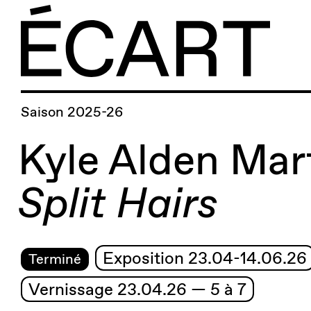
Saison 2025-26
Kyle Alden Mar
Split Hairs
Exposition 23.04-14.06.26
Terminé
Vernissage 23.04.26 — 5 à 7