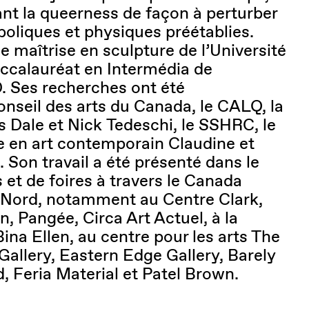
ant la queerness de façon à perturber
boliques et physiques préétablies.
 maîtrise en sculpture de l’Université
ccalauréat en Intermédia de
. Ses recherches ont été
onseil des arts du Canada, le CALQ, la
s Dale et Nick Tedeschi, le SSHRC, le
 en art contemporain Claudine et
Son travail a été présenté dans le
 et de foires à travers le Canada
 Nord, notamment au Centre Clark,
n, Pangée, Circa Art Actuel, à la
ina Ellen, au centre pour les arts The
 Gallery, Eastern Edge Gallery, Barely
, Feria Material et Patel Brown.