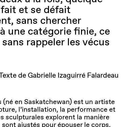
fait et se défait
nt, sans chercher
 à une catégorie finie, ce
s sans rappeler les vécus
Texte de Gabrielle Izaguirré Falardeau
 (né en Saskatchewan) est un artiste
lpture, l’installation, la performance et
es sculpturales explorent la manière
 sont ajustés pour épouser le corps,