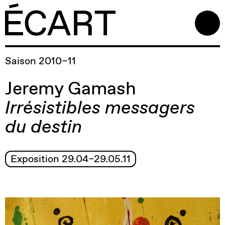
Saison 2010–11
Jeremy Gamash
Irrésistibles messagers
du destin
Exposition 29.04–29.05.11