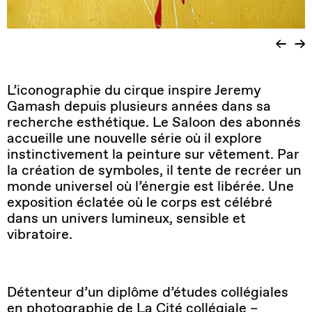
L’iconographie du cirque inspire Jeremy
Gamash depuis plusieurs années dans sa
recherche esthétique. Le Saloon des abonnés
accueille une nouvelle série où il explore
instinctivement la peinture sur vêtement. Par
la création de symboles, il tente de recréer un
monde universel où l’énergie est libérée. Une
exposition éclatée où le corps est célébré
dans un univers lumineux, sensible et
vibratoire.
Détenteur d’un diplôme d’études collégiales
en photographie de La Cité collégiale –