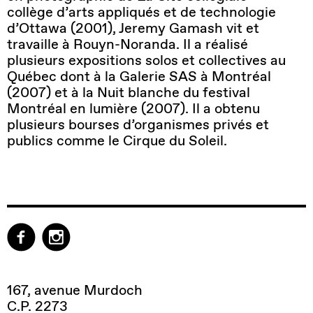
collège d’arts appliqués et de technologie
d’Ottawa (2001), Jeremy Gamash vit et
travaille à Rouyn-Noranda. Il a réalisé
plusieurs expositions solos et collectives au
Québec dont à la Galerie SAS à Montréal
(2007) et à la Nuit blanche du festival
Montréal en lumière (2007). Il a obtenu
plusieurs bourses d’organismes privés et
publics comme le Cirque du Soleil.
167, avenue Murdoch
C.P. 2273