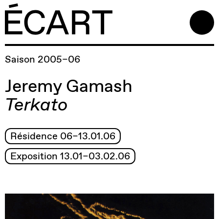
Saison 2005–06
Jeremy Gamash
Terkato
Résidence 06–13.01.06
Exposition 13.01–03.02.06