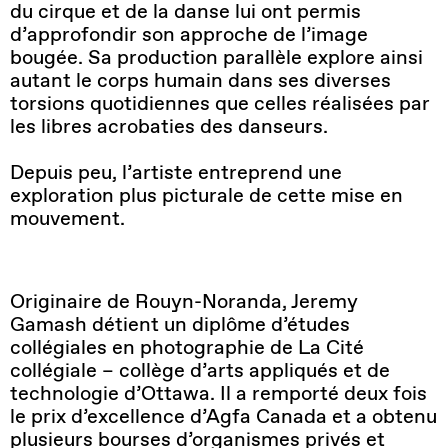
du cirque et de la danse lui ont permis
d’approfondir son approche de l’image
bougée. Sa production parallèle explore ainsi
autant le corps humain dans ses diverses
torsions quotidiennes que celles réalisées par
les libres acrobaties des danseurs.
Depuis peu, l’artiste entreprend une
exploration plus picturale de cette mise en
mouvement.
Originaire de Rouyn-Noranda, Jeremy
Gamash détient un diplôme d’études
collégiales en photographie de La Cité
collégiale – collège d’arts appliqués et de
technologie d’Ottawa. Il a remporté deux fois
le prix d’excellence d’Agfa Canada et a obtenu
plusieurs bourses d’organismes privés et