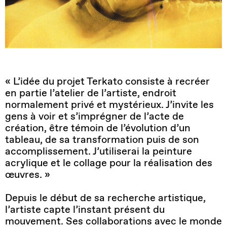
« L’idée du projet Terkato consiste à recréer
en partie l’atelier de l’artiste, endroit
normalement privé et mystérieux. J’invite les
gens à voir et s’imprégner de l’acte de
création, être témoin de l’évolution d’un
tableau, de sa transformation puis de son
accomplissement. J’utiliserai la peinture
acrylique et le collage pour la réalisation des
œuvres. »
Depuis le début de sa recherche artistique,
l’artiste capte l’instant présent du
mouvement. Ses collaborations avec le monde