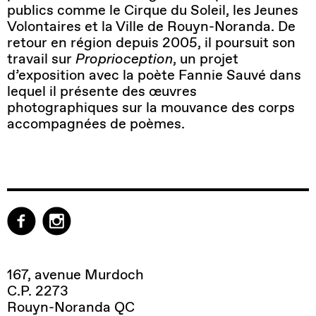
publics comme le Cirque du Soleil, les Jeunes
Volontaires et la Ville de Rouyn-Noranda. De
retour en région depuis 2005, il poursuit son
travail sur
Proprioception
, un projet
d’exposition avec la poète Fannie Sauvé dans
lequel il présente des œuvres
photographiques sur la mouvance des corps
accompagnées de poèmes.
167, avenue Murdoch
C.P. 2273
Rouyn-Noranda QC