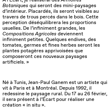
Botaniques
qui seront des mini-paysages
d’intérieur. Placardés, ils seront visibles au
travers de trous percés dans le bois. Cette
perception déséquilibrera les proportions
usuelles. De l’infiniment grandes, les
Compositions Agricoles
deviennent
infiniment petites. Quelques endives, des
tomates, germes et fines herbes seront les
plantes potagères apprivoisées que
composeront ces nouveaux paysages
artificiels. »
Né à Tunis, Jean-Paul Ganem est un artiste qui
vit à Paris et à Montréal. Depuis 1992, il
redessine le paysage rural. Du 17 au 26 février,
il sera présent à l’Écart pour réaliser une
création « in situ ».