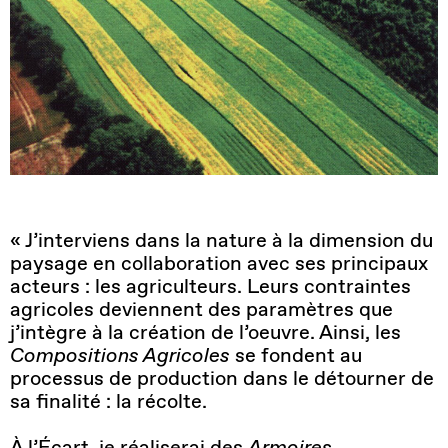
« J’interviens dans la nature à la dimension du
paysage en collaboration avec ses principaux
acteurs : les agriculteurs. Leurs contraintes
agricoles deviennent des paramètres que
j’intègre à la création de l’oeuvre. Ainsi, les
Compositions Agricoles
se fondent au
processus de production dans le détourner de
sa finalité : la récolte.
À l’Écart, je réaliserai des
Armoires