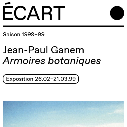
Saison 1998–99
Jean-Paul Ganem
Armoires botaniques
Exposition 26.02–21.03.99