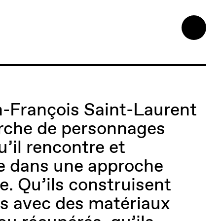
an-François Saint-Laurent
erche de personnages
’il rencontre et
e dans une approche
. Qu’ils construisent
s avec des matériaux