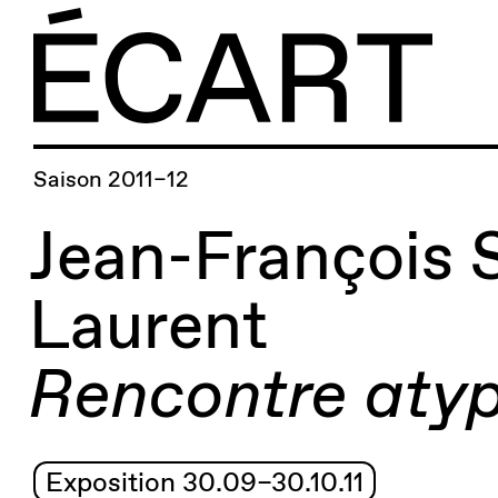
Saison 2011–12
Jean-François 
Laurent
Rencontre aty
Exposition 30.09–30.10.11