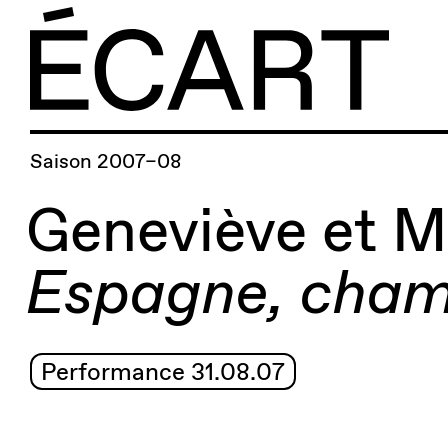
Saison 2007–08
Geneviève et M
Espagne, cha
Performance 31.08.07