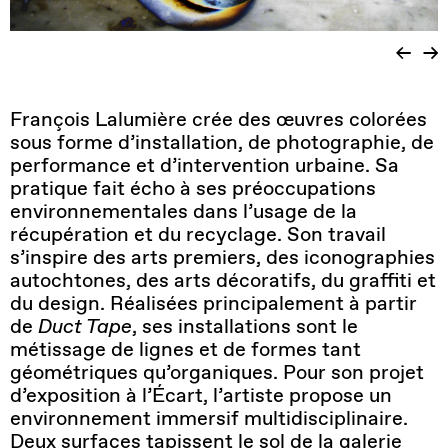
François Lalumière crée des œuvres colorées
sous forme d’installation, de photographie, de
performance et d’intervention urbaine. Sa
pratique fait écho à ses préoccupations
environnementales dans l’usage de la
récupération et du recyclage. Son travail
s’inspire des arts premiers, des iconographies
autochtones, des arts décoratifs, du graffiti et
du design. Réalisées principalement à partir
de
Duct Tape
, ses installations sont le
métissage de lignes et de formes tant
géométriques qu’organiques. Pour son projet
d’exposition à l’Écart, l’artiste propose un
environnement immersif multidisciplinaire.
Deux surfaces tapissent le sol de la galerie