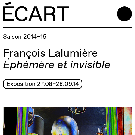
Saison 2014–15
François Lalumière
Éphémère et invisible
Exposition 27.08–28.09.14