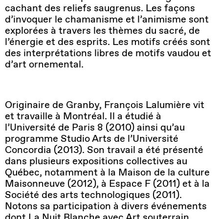
cachant des reliefs saugrenus. Les façons
d’invoquer le chamanisme et l’animisme sont
explorées à travers les thèmes du sacré, de
l’énergie et des esprits. Les motifs créés sont
des interprétations libres de motifs vaudou et
d’art ornemental.
Originaire de Granby, François Lalumière vit
et travaille à Montréal. Il a étudié à
l’Université de Paris 8 (2010) ainsi qu’au
programme Studio Arts de l’Université
Concordia (2013). Son travail a été présenté
dans plusieurs expositions collectives au
Québec, notamment à la Maison de la culture
Maisonneuve (2012), à Espace F (2011) et à la
Société des arts technologiques (2011).
Notons sa participation à divers événements
dont La Nuit Blanche avec Art souterrain