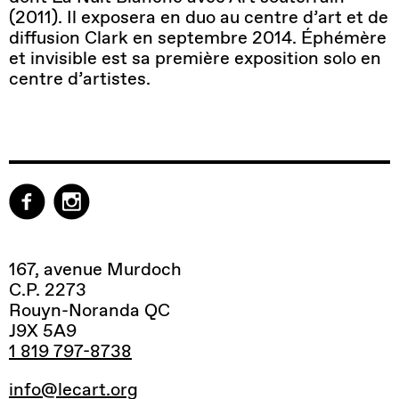
(2011). Il exposera en duo au centre d’art et de
diffusion Clark en septembre 2014. Éphémère
et invisible est sa première exposition solo en
centre d’artistes.
167, avenue Murdoch
C.P. 2273
Rouyn-Noranda QC
J9X 5A9
1 819 797-8738
info@lecart.org