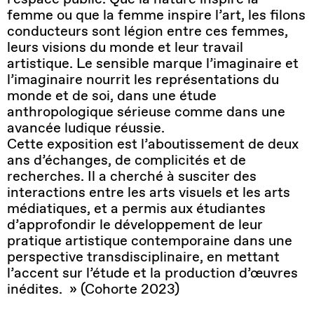
femme ou que la femme inspire l’art, les filons
conducteurs sont légion entre ces femmes,
leurs visions du monde et leur travail
artistique. Le sensible marque l’imaginaire et
l’imaginaire nourrit les représentations du
monde et de soi, dans une étude
anthropologique sérieuse comme dans une
avancée ludique réussie.
Cette exposition est l’aboutissement de deux
ans d’échanges, de complicités et de
recherches. Il a cherché à susciter des
interactions entre les arts visuels et les arts
médiatiques, et a permis aux étudiantes
d’approfondir le développement de leur
pratique artistique contemporaine dans une
perspective transdisciplinaire, en mettant
l’accent sur l’étude et la production d’œuvres
inédites. » (Cohorte 2023)