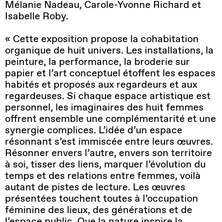
Mélanie Nadeau, Carole-Yvonne Richard et
Isabelle Roby.
« Cette exposition propose la cohabitation
organique de huit univers. Les installations, la
peinture, la performance, la broderie sur
papier et l’art conceptuel étoffent les espaces
habités et proposés aux regardeurs et aux
regardeuses. Si chaque espace artistique est
personnel, les imaginaires des huit femmes
offrent ensemble une complémentarité et une
synergie complices. L’idée d’un espace
résonnant s’est immiscée entre leurs œuvres.
Résonner envers l’autre, envers son territoire
à soi, tisser des liens, marquer l’évolution du
temps et des relations entre femmes, voilà
autant de pistes de lecture. Les œuvres
présentées touchent toutes à l’occupation
féminine des lieux, des générations et de
l’espace public. Que la nature inspire la