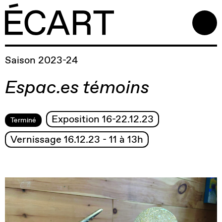
Saison 2023-24
Espac.es témoins
Exposition 16-22.12.23
Terminé
Vernissage 16.12.23 - 11 à 13h