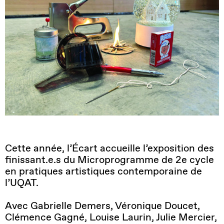
Cette année, l’Écart accueille l’exposition des
finissant.e.s
du Microprogramme de 2e cycle
en pratiques artistiques contemporaine de
l’UQAT.
Avec Gabrielle Demers, Véronique Doucet,
Clémence Gagné, Louise Laurin, Julie Mercier,