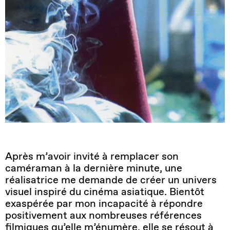
Après m’avoir invité à remplacer son
caméraman à la dernière minute, une
réalisatrice me demande de créer un univers
visuel inspiré du cinéma asiatique. Bientôt
exaspérée par mon incapacité à répondre
positivement aux nombreuses références
filmiques qu’elle m’énumère, elle se résout à