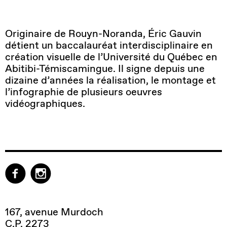
Originaire de Rouyn-Noranda, Éric Gauvin
détient un baccalauréat interdisciplinaire en
création visuelle de l’Université du Québec en
Abitibi-Témiscamingue. Il signe depuis une
dizaine d’années la réalisation, le montage et
l’infographie de plusieurs oeuvres
vidéographiques.
167, avenue Murdoch
C.P. 2273