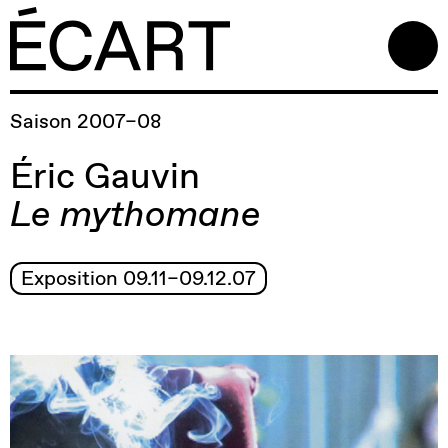
Saison 2007–08
Éric Gauvin
Le mythomane
Exposition 09.11–09.12.07