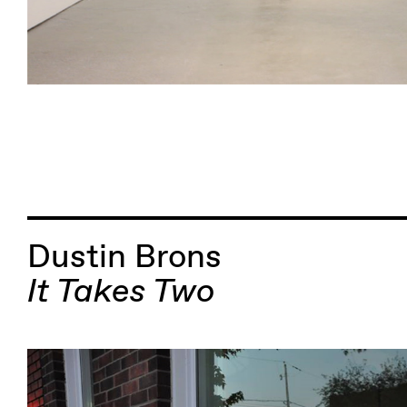
Dustin Brons
It Takes Two