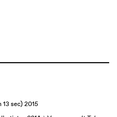
 13 sec) 2015