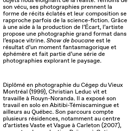
son vécu, ses photographies prennent la
forme de récits éclatés et leur composition se
rapproche parfois de la science-fiction. Grâce
à une aide à la production de l’Écart, l’artiste
propose une photographie grand format dans
l’espace vitrine.
Show de boucane
est le
résultat d’un moment fantasmagorique et
éphémère et fait partie d’une série de
photographies explorant le paysage.
Diplômé en photographie du Cégep du Vieux
Montréal (1999), Christian Leduc vit et
travaille à Rouyn-Noranda. Il a exposé son
travail en solo en Abitibi-Témiscamingue et
ailleurs au Québec. Son parcours compte
plusieurs résidences, notamment au centre
d’artistes Vaste et Vague à Carleton (2007),