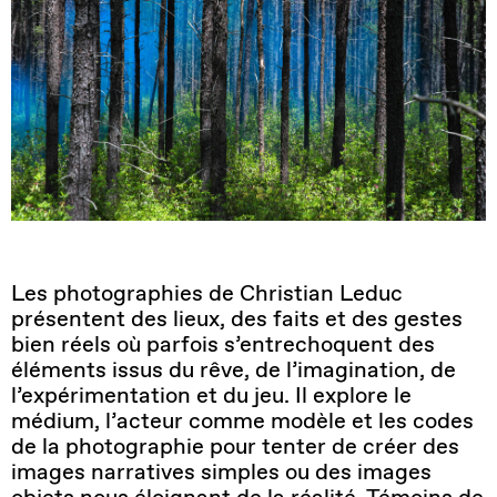
Les photographies de Christian Leduc
présentent des lieux, des faits et des gestes
bien réels où parfois s’entrechoquent des
éléments issus du rêve, de l’imagination, de
l’expérimentation et du jeu. Il explore le
médium, l’acteur comme modèle et les codes
de la photographie pour tenter de créer des
images narratives simples ou des images
objets nous éloignant de la réalité. Témoins de