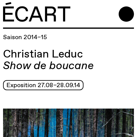
Saison 2014–15
Christian Leduc
Show de boucane
Exposition 27.08–28.09.14