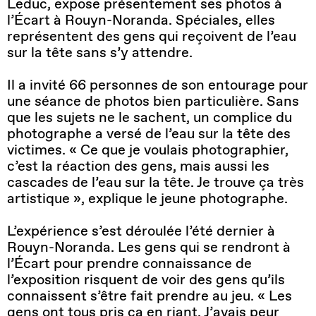
Leduc, expose présentement ses photos à
l’Écart à Rouyn-Noranda. Spéciales, elles
représentent des gens qui reçoivent de l’eau
sur la tête sans s’y attendre.
Il a invité 66 personnes de son entourage pour
une séance de photos bien particulière. Sans
que les sujets ne le sachent, un complice du
photographe a versé de l’eau sur la tête des
victimes. « Ce que je voulais photographier,
c’est la réaction des gens, mais aussi les
cascades de l’eau sur la tête. Je trouve ça très
artistique », explique le jeune photographe.
L’expérience s’est déroulée l’été dernier à
Rouyn-Noranda. Les gens qui se rendront à
l’Écart pour prendre connaissance de
l’exposition risquent de voir des gens qu’ils
connaissent s’être fait prendre au jeu. « Les
gens ont tous pris ça en riant. J’avais peur