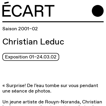
Saison 2001–02
Christian Leduc
Exposition 01–24.03.02
« Surprise! De l’eau tombe sur vous pendant
une séance de photos.
Un jeune artiste de Rouyn-Noranda, Christian