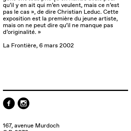
qu’il y en ait qui m’en veulent, mais ce n’est
pas le cas », de dire Christian Leduc. Cette
exposition est la première du jeune artiste,
mais on ne peut dire qu’il ne manque pas
d’originalité. »
La Frontière, 6 mars 2002
167, avenue Murdoch