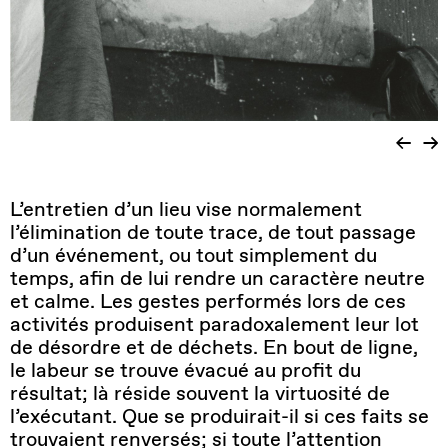
L’entretien d’un lieu vise normalement
l’élimination de toute trace, de tout passage
d’un événement, ou tout simplement du
temps, afin de lui rendre un caractère neutre
et calme. Les gestes performés lors de ces
activités produisent paradoxalement leur lot
de désordre et de déchets. En bout de ligne,
le labeur se trouve évacué au profit du
résultat; là réside souvent la virtuosité de
l’exécutant. Que se produirait-il si ces faits se
trouvaient renversés; si toute l’attention