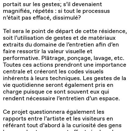
portait sur les gestes; s’il devenaient
magnifiés, répétés : si tout le processus
n’était pas effacé, dissimulé?
Tel sera le point de départ de cette résidence,
soit l’utilisation de gestes et de matériaux
extraits du domaine de l’entretien afin d’en
faire ressortir la valeur visuelle et
performative. Plâtrage, ponçage, lavage, etc.
Toutes ces actions prendront une importance
centrale et créeront les codes visuels
inhérents à leurs techniques. Les gestes de la
vie quotidienne seront également pris en
charge puisque ce sont souvent eux qui
rendent nécessaire l’entretien d’un espace.
Ce projet questionnera également les
rapports entre l’artiste et les visiteurs en
référant tout d’abord à la curiosité des gens