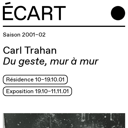
Saison 2001–02
Carl Trahan
Du geste, mur à mur
Résidence 10–19.10.01
Exposition 19.10–11.11.01