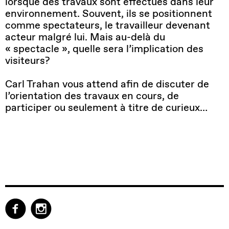
lorsque des travaux sont effectués dans leur
environnement. Souvent, ils se positionnent
comme spectateurs, le travailleur devenant
acteur malgré lui. Mais au-delà du
« spectacle », quelle sera l’implication des
visiteurs?
Carl Trahan vous attend afin de discuter de
l’orientation des travaux en cours, de
participer ou seulement à titre de curieux…