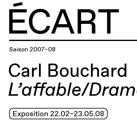
Saison 2007–08
Carl Bouchard
L’affable/Dram
Exposition 22.02–23.05.08