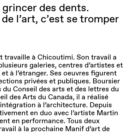
 grincer des dents.
 de l’art, c’est se tromper
 travaille à Chicoutimi. Son travail a
lusieurs galeries, centres d’artistes et
t à l’étranger. Ses oeuvres figurent
ections privées et publiques. Boursier
s du Conseil des arts et des lettres du
l des Arts du Canada, il a réalisé
’intégration à l’architecture. Depuis
ctivement en duo avec l’artiste Martin
nt en performance. Tous deux
ravail à la prochaine Manif d’art de