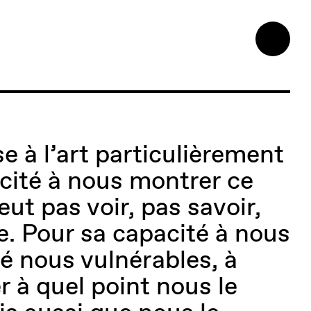
e à l’art particulièrement
cité à nous montrer ce
eut pas voir, pas savoir,
e. Pour sa capacité à nous
é nous vulnérables, à
r à quel point nous le