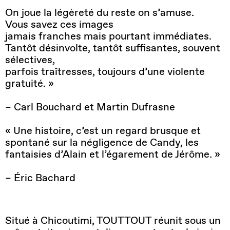
On joue la légèreté du reste on s’amuse.
Vous savez ces images
jamais franches mais pourtant immédiates.
Tantôt désinvolte, tantôt suffisantes, souvent
sélectives,
parfois traîtresses, toujours d’une violente
gratuité. »
– Carl Bouchard et Martin Dufrasne
« Une histoire, c’est un regard brusque et
spontané sur la négligence de Candy, les
fantaisies d’Alain et l’égarement de Jérôme. »
– Éric Bachard
Situé à Chicoutimi, TOUTTOUT réunit sous un