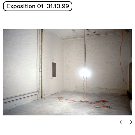
Exposition 01–31.10.99