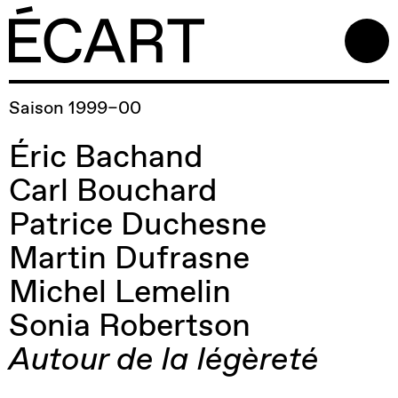
Saison 1999–00
Éric Bachand
Carl Bouchard
Patrice Duchesne
Martin Dufrasne
Michel Lemelin
Sonia Robertson
Autour de la légèreté