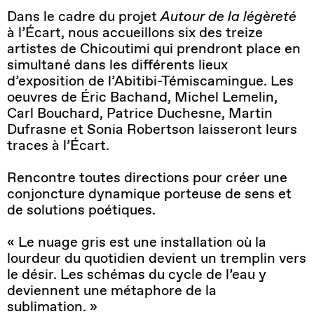
Dans le cadre du projet
Autour de la légèreté
à l’Écart, nous accueillons six des treize
artistes de Chicoutimi qui prendront place en
simultané dans les différents lieux
d’exposition de l’Abitibi-Témiscamingue. Les
oeuvres de Éric Bachand, Michel Lemelin,
Carl Bouchard, Patrice Duchesne, Martin
Dufrasne et Sonia Robertson laisseront leurs
traces à l’Écart.
Rencontre toutes directions pour créer une
conjoncture dynamique porteuse de sens et
de solutions poétiques.
« Le nuage gris est une installation où la
lourdeur du quotidien devient un tremplin vers
le désir. Les schémas du cycle de l’eau y
deviennent une métaphore de la
sublimation. »