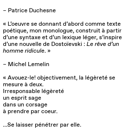
– Patrice Duchesne
« L’oeuvre se donnant d’abord comme texte
poétique, mon monologue, construit à partir
d’une syntaxe et d’un lexique léger, s’inspire
d’une nouvelle de Dostoïevski :
Le rêve d’un
homme ridicule
. »
– Michel Lemelin
« Avouez-le! objectivement, la légèreté se
mesure à deux.
Irresponsable légèreté
un esprit sage
dans un corsage
à prendre par coeur.
…Se laisser pénétrer par elle.