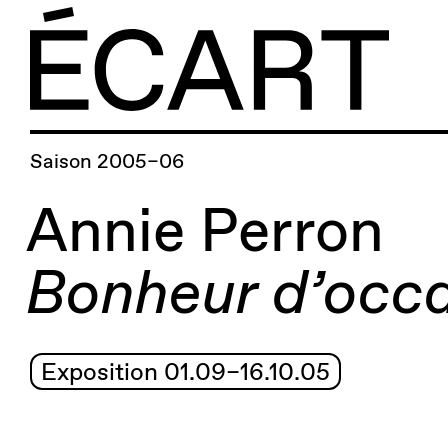
Saison 2005–06
Annie Perron
Bonheur d’occ
Exposition 01.09–16.10.05