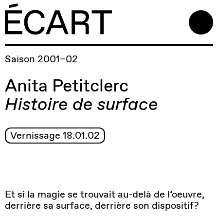
Saison 2001–02
Anita Petitclerc
Histoire de surface
Vernissage 18.01.02
Et si la magie se trouvait au-delà de l’oeuvre,
derrière sa surface, derrière son dispositif?