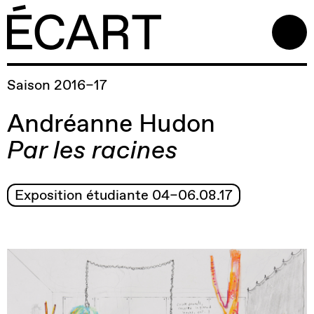
Saison 2016–17
Andréanne Hudon
Par les racines
Exposition étudiante 04–06.08.17