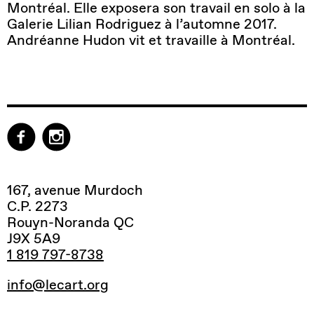
Montréal. Elle exposera son travail en solo à la
Galerie Lilian Rodriguez à l’automne 2017.
Andréanne Hudon vit et travaille à Montréal.
167, avenue Murdoch
C.P. 2273
Rouyn-Noranda QC
J9X 5A9
1 819 797-8738
info@lecart.org