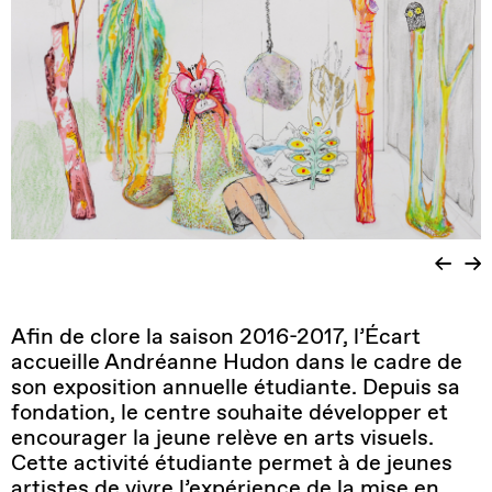
Afin de clore la saison 2016-2017, l’Écart
accueille Andréanne Hudon dans le cadre de
son exposition annuelle étudiante. Depuis sa
fondation, le centre souhaite développer et
encourager la jeune relève en arts visuels.
Cette activité étudiante permet à de jeunes
artistes de vivre l’expérience de la mise en