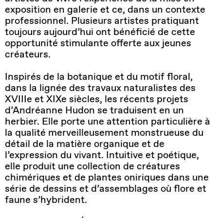
exposition en galerie et ce, dans un contexte
professionnel. Plusieurs artistes pratiquant
toujours aujourd’hui ont bénéficié de cette
opportunité stimulante offerte aux jeunes
créateurs.
Inspirés de la botanique et du motif floral,
dans la lignée des travaux naturalistes des
XVIIIe et XIXe siècles, les récents projets
d’Andréanne Hudon se traduisent en un
herbier. Elle porte une attention particulière à
la qualité merveilleusement monstrueuse du
détail de la matière organique et de
l’expression du vivant. Intuitive et poétique,
elle produit une collection de créatures
chimériques et de plantes oniriques dans une
série de dessins et d’assemblages où flore et
faune s’hybrident.