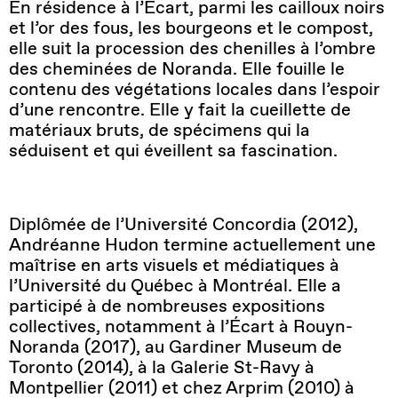
En résidence à l’Écart, parmi les cailloux noirs
et l’or des fous, les bourgeons et le compost,
elle suit la procession des chenilles à l’ombre
des cheminées de Noranda. Elle fouille le
contenu des végétations locales dans l’espoir
d’une rencontre. Elle y fait la cueillette de
matériaux bruts, de spécimens qui la
séduisent et qui éveillent sa fascination.
Diplômée de l’Université Concordia (2012),
Andréanne Hudon termine actuellement une
maîtrise en arts visuels et médiatiques à
l’Université du Québec à Montréal. Elle a
participé à de nombreuses expositions
collectives, notamment à l’Écart à Rouyn-
Noranda (2017), au Gardiner Museum de
Toronto (2014), à la Galerie St-Ravy à
Montpellier (2011) et chez Arprim (2010) à