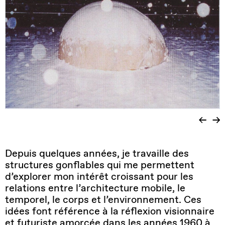
Depuis quelques années, je travaille des
structures gonflables qui me permettent
d’explorer mon intérêt croissant pour les
relations entre l’architecture mobile, le
temporel, le corps et l’environnement. Ces
idées font référence à la réflexion visionnaire
et futuriste amorcée dans les années 1960 à