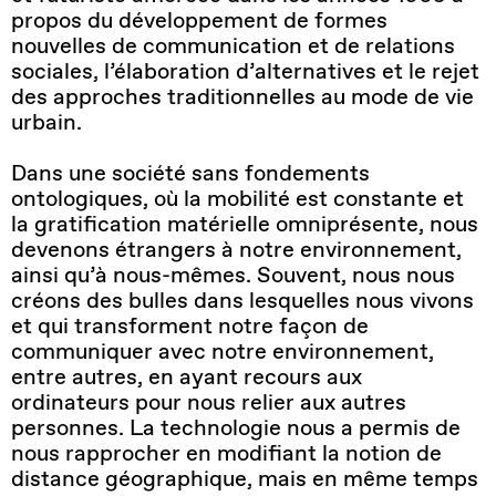
propos du développement de formes
nouvelles de communication et de relations
sociales, l’élaboration d’alternatives et le rejet
des approches traditionnelles au mode de vie
urbain.
Dans une société sans fondements
ontologiques, où la mobilité est constante et
la gratification matérielle omniprésente, nous
devenons étrangers à notre environnement,
ainsi qu’à nous-mêmes. Souvent, nous nous
créons des bulles dans lesquelles nous vivons
et qui transforment notre façon de
communiquer avec notre environnement,
entre autres, en ayant recours aux
ordinateurs pour nous relier aux autres
personnes. La technologie nous a permis de
nous rapprocher en modifiant la notion de
distance géographique, mais en même temps