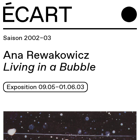
Saison 2002–03
Ana Rewakowicz
Living in a Bubble
Exposition 09.05–01.06.03