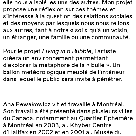
elle nous a isolé les uns des autres. Mon projet
propose une réflexion sur ces thèmes et
s’intéresse à la question des relations sociales
et des moyens par lesquels nous nous relions
aux autres, tant à notre « soi » qu’à un voisin,
un étranger, une famille ou une communauté.
Pour le projet
Living in a Bubble
, l’artiste
créera un environnement permettant
d’explorer la métaphore de la « bulle ». Un
ballon météorologique meublé de l’intérieur
dans lequel le public sera invité à pénétrer.
Ana Rewakowicz vit et travaille à Montréal.
Son travail a été présenté dans plusieurs villes
du Canada, notamment au Quartier Éphémère
à Montréal en 2003, au Khyber Centre
d’Halifax en 2002 et en 2001 au Musée du