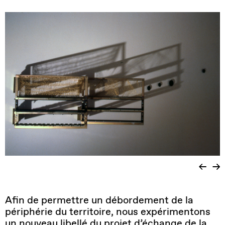
Afin de permettre un débordement de la
périphérie du territoire, nous expérimentons
un nouveau libellé du projet d’échange de la