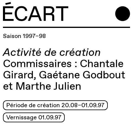
Saison 1997–98
Activité de création
Commissaires : Chantale
Girard, Gaétane Godbout
et Marthe Julien
Période de création 20.08–01.09.97
Vernissage 01.09.97