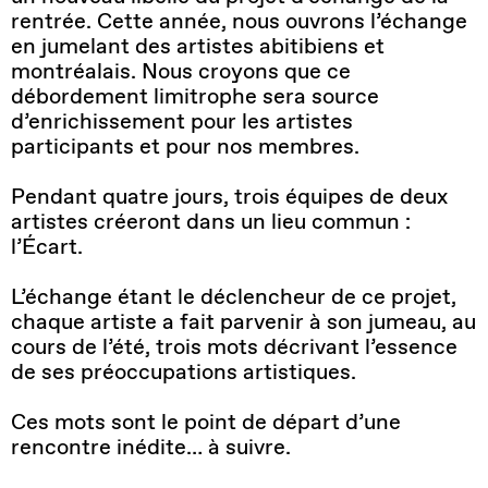
rentrée. Cette année, nous ouvrons l’échange
en jumelant des artistes abitibiens et
montréalais. Nous croyons que ce
débordement limitrophe sera source
d’enrichissement pour les artistes
participants et pour nos membres.
Pendant quatre jours, trois équipes de deux
artistes créeront dans un lieu commun :
l’Écart.
L’échange étant le déclencheur de ce projet,
chaque artiste a fait parvenir à son jumeau, au
cours de l’été, trois mots décrivant l’essence
de ses préoccupations artistiques.
Ces mots sont le point de départ d’une
rencontre inédite… à suivre.