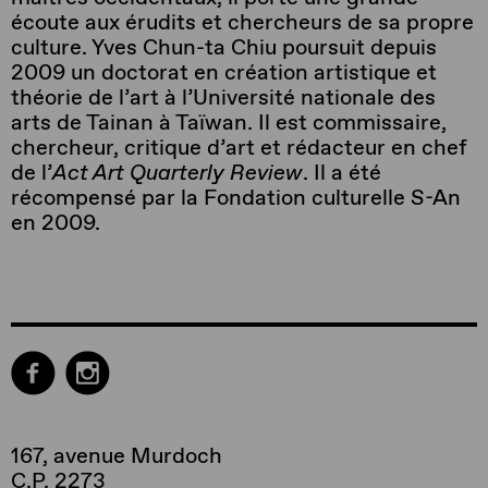
écoute aux érudits et chercheurs de sa propre
culture. Yves Chun-ta Chiu poursuit depuis
2009 un doctorat en création artistique et
théorie de l’art à l’Université nationale des
arts de Tainan à Taïwan. Il est commissaire,
chercheur, critique d’art et rédacteur en chef
de l’
Act Art Quarterly Review
. Il a été
récompensé par la Fondation culturelle S-An
en 2009.
167, avenue Murdoch
C.P. 2273