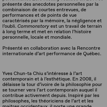
présente des anecdotes personnelles par la
combinaison de courtes entrevues, de
performances et de points de vue
caractérisés par la mémoire, la négligence et
l’oubli.
Commonstory
est un travail de terrain
à long terme et met en relation l’histoire
personnelle, locale et mondiale.
Présenté en collaboration avec la Rencontre
internationale d’art performance de Québec.
Yves Chun-ta Chiu s’intéresse à l’art
contemporain et à l’esthétique. En 2008, il
délaisse la tour d’ivoire de la philosophie pour
se tourner vers l’art contemporain auquel il
contribue activement depuis. Inspiré par les
philosophes, les théoriciens de l’art et les
maitres occidentaux, il porte une grande