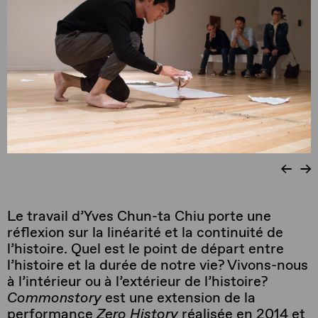
Le travail d’Yves Chun-ta Chiu porte une
réflexion sur la linéarité et la continuité de
l’histoire. Quel est le point de départ entre
l’histoire et la durée de notre vie? Vivons-nous
à l’intérieur ou à l’extérieur de l’histoire?
Commonstory
est une extension de la
performance
Zero History
réalisée en 2014 et