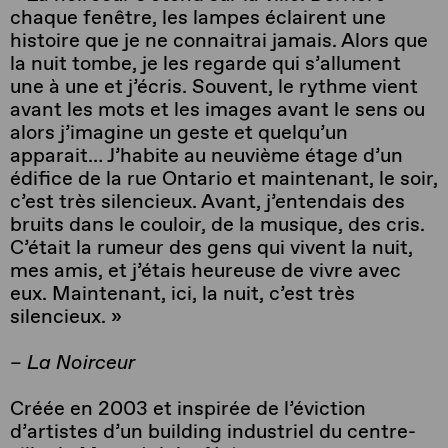
chaque fenêtre, les lampes éclairent une
histoire que je ne connaitrai jamais. Alors que
la nuit tombe, je les regarde qui s’allument
une à une et j’écris. Souvent, le rythme vient
avant les mots et les images avant le sens ou
alors j’imagine un geste et quelqu’un
apparait… J’habite au neuvième étage d’un
édifice de la rue Ontario et maintenant, le soir,
c’est très silencieux. Avant, j’entendais des
bruits dans le couloir, de la musique, des cris.
C’était la rumeur des gens qui vivent la nuit,
mes amis, et j’étais heureuse de vivre avec
eux. Maintenant, ici, la nuit, c’est très
silencieux. »
–
La Noirceur
Créée en 2003 et inspirée de l’éviction
d’artistes d’un building industriel du centre-