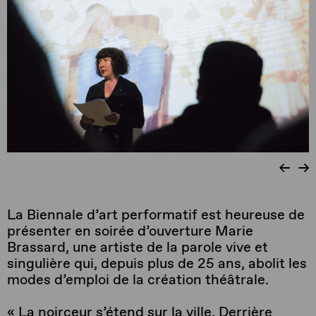
La Biennale d’art performatif est heureuse de
présenter en soirée d’ouverture Marie
Brassard, une artiste de la parole vive et
singulière qui, depuis plus de 25 ans, abolit les
modes d’emploi de la création théâtrale.
« La noirceur s’étend sur la ville. Derrière