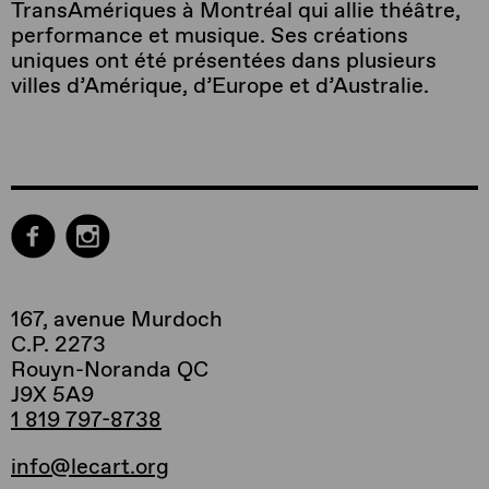
TransAmériques à Montréal qui allie théâtre,
performance et musique. Ses créations
uniques ont été présentées dans plusieurs
villes d’Amérique, d’Europe et d’Australie.
167, avenue Murdoch
C.P. 2273
Rouyn-Noranda QC
J9X 5A9
1 819 797-8738
info@lecart.org