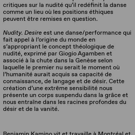
critiques sur la nudité qu’il redéfinit la danse
comme un lieu où les positions éthiques
peuvent être remises en question.
Nudity. Desire
est une danse/performance qui
fait appel à l’origine du monde en
s’appropriant le concept théologique de
nudité, exprimé par Giogio Agamben et
associé à la chute dans la Genèse selon
laquelle le premier nu serait le moment où
l’humanité aurait acquis sa capacité de
connaissance, de langage et de désir. Cette
création d’une extrême sensibilité nous
présente un corps suspendu dans la grâce et
nous entraîne dans les racines profondes du
désir et de la vanité.
Benjamin Kamino vit et travaille à Montréal et