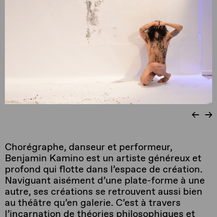
Chorégraphe, danseur et performeur,
Benjamin Kamino est un artiste généreux et
profond qui flotte dans l’espace de création.
Naviguant aisément d’une plate-forme à une
autre, ses créations se retrouvent aussi bien
au théâtre qu’en galerie. C’est à travers
l’incarnation de théories philosophiques et