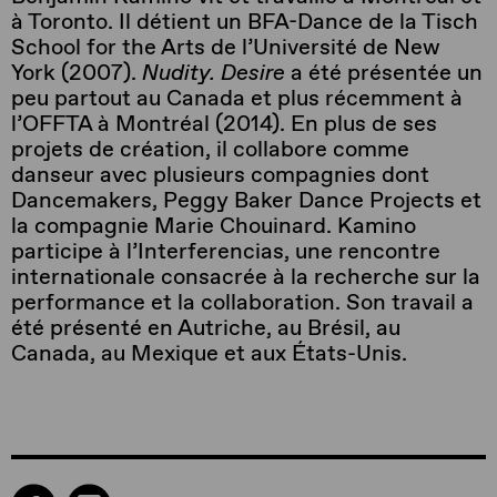
à Toronto. Il détient un BFA-Dance de la Tisch
School for the Arts de l’Université de New
York (2007).
Nudity. Desire
a été présentée un
peu partout au Canada et plus récemment à
l’OFFTA à Montréal (2014). En plus de ses
projets de création, il collabore comme
danseur avec plusieurs compagnies dont
Dancemakers, Peggy Baker Dance Projects et
la compagnie Marie Chouinard. Kamino
participe à l’Interferencias, une rencontre
internationale consacrée à la recherche sur la
performance et la collaboration. Son travail a
été présenté en Autriche, au Brésil, au
Canada, au Mexique et aux États-Unis.